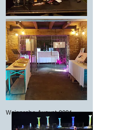
Weinprobe August 2021