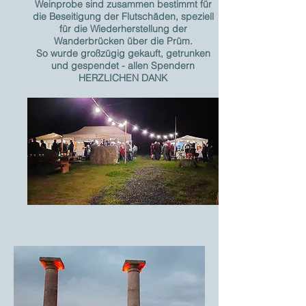
Weinprobe sind zusammen bestimmt für
die Beseitigung der Flutschäden, speziell
für die
Wiederherstellung der
Wanderbrücken über die Prüm.
So wurde großzügig gekauft, getrunken
und gespendet - allen Spendern
HERZLICHEN DANK