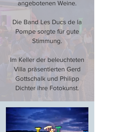
angebotenen Weine.
Die Band Les Ducs de la
Pompe sorgte für gute
Stimmung.
Im Keller der beleuchteten
Villa präsentierten Gerd
Gottschalk und Philipp
Dichter ihre Fotokunst.